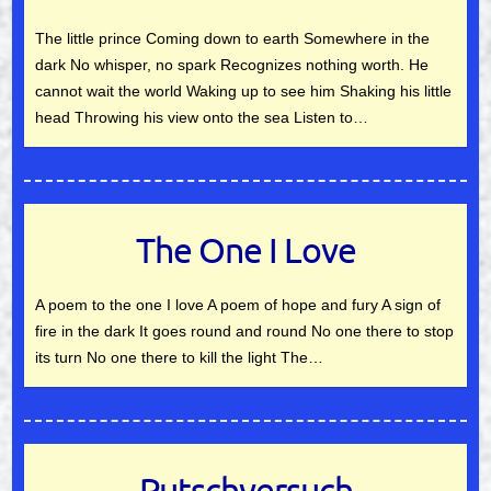
The little prince Coming down to earth Somewhere in the
dark No whisper, no spark Recognizes nothing worth. He
cannot wait the world Waking up to see him Shaking his little
head Throwing his view onto the sea Listen to…
The One I Love
A poem to the one I love A poem of hope and fury A sign of
fire in the dark It goes round and round No one there to stop
its turn No one there to kill the light The…
Putschversuch