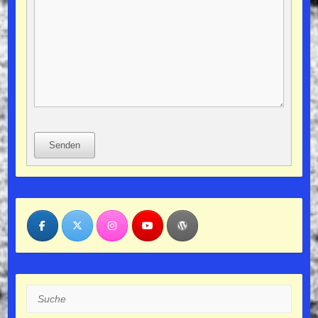
Senden
Suche