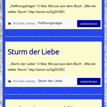
„Hoffnungsträger“ © Mac McLaw aus dem Buch: „Wie ein
wilder Sturm“ http://amzn.to/2gZhVEC
Hoffnungsträger
YouTube Lesung
weiterlesen
Sturm der Liebe
„Sturm der Liebe“ © Mac McLaw aus dem Buch: „Wie ein
wilder Sturm“ http://amzn.to/2gZhVEC
Sturm der Liebe
YouTube Lesung
weiterlesen