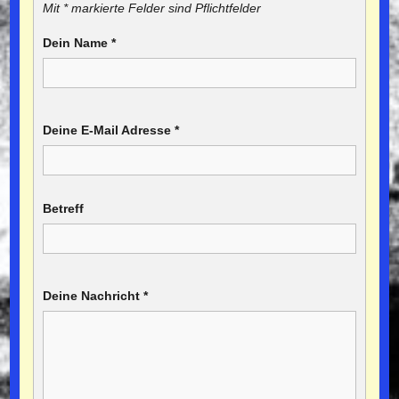
Mit * markierte Felder sind Pflichtfelder
Dein Name
*
Deine E-Mail Adresse
*
Betreff
Deine Nachricht
*