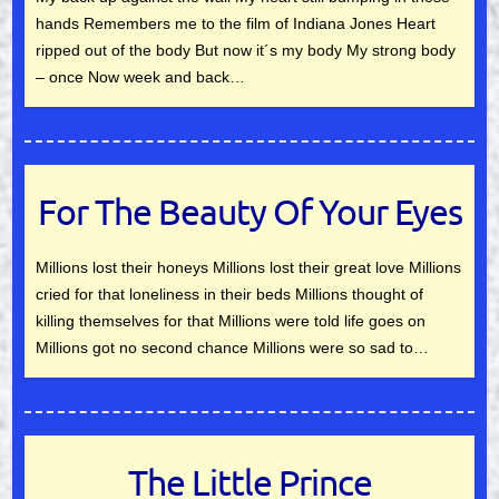
hands Remembers me to the film of Indiana Jones Heart
ripped out of the body But now it´s my body My strong body
– once Now week and back…
For The Beauty Of Your Eyes
Millions lost their honeys Millions lost their great love Millions
cried for that loneliness in their beds Millions thought of
killing themselves for that Millions were told life goes on
Millions got no second chance Millions were so sad to…
The Little Prince