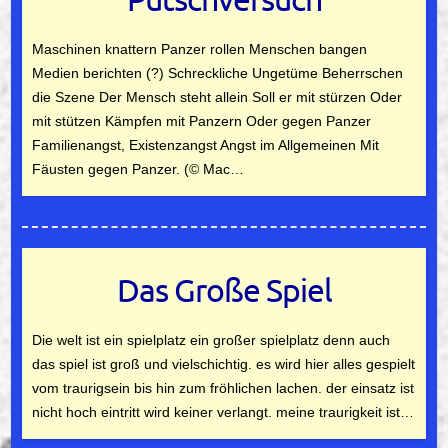
Maschinen knattern Panzer rollen Menschen bangen
Medien berichten (?) Schreckliche Ungetüme Beherrschen
die Szene Der Mensch steht allein Soll er mit stürzen Oder
mit stützen Kämpfen mit Panzern Oder gegen Panzer
Familienangst, Existenzangst Angst im Allgemeinen Mit
Fäusten gegen Panzer. (© Mac…
Das Große Spiel
Die welt ist ein spielplatz ein großer spielplatz denn auch
das spiel ist groß und vielschichtig. es wird hier alles gespielt
vom traurigsein bis hin zum fröhlichen lachen. der einsatz ist
nicht hoch eintritt wird keiner verlangt. meine traurigkeit ist…