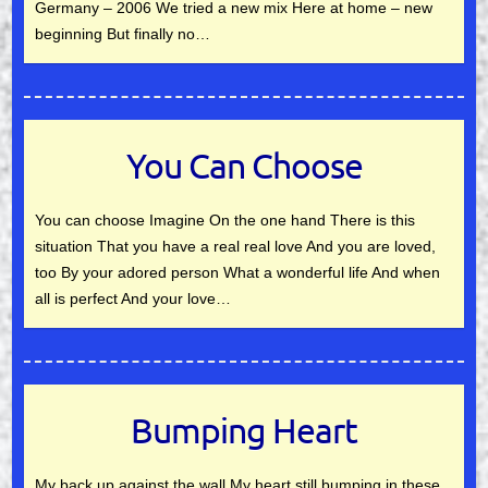
Germany – 2006 We tried a new mix Here at home – new
beginning But finally no…
You Can Choose
You can choose Imagine On the one hand There is this
situation That you have a real real love And you are loved,
too By your adored person What a wonderful life And when
all is perfect And your love…
Bumping Heart
My back up against the wall My heart still bumping in these