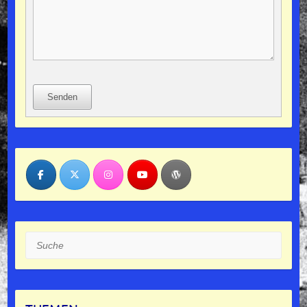
Senden
Suche