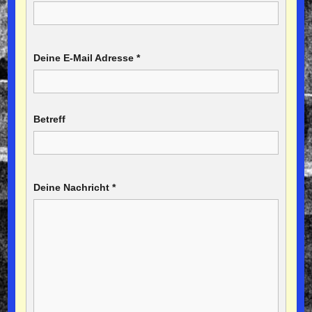
Deine E-Mail Adresse
*
Betreff
Deine Nachricht
*