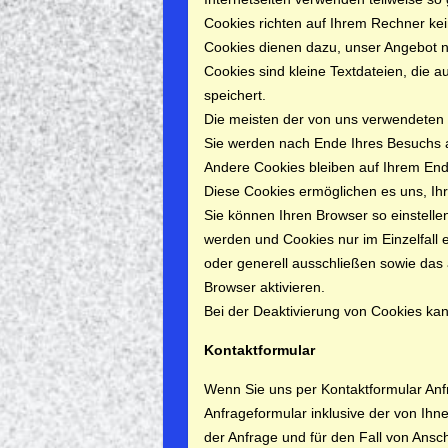
Cookies richten auf Ihrem Rechner ke
Cookies dienen dazu, unser Angebot nu
Cookies sind kleine Textdateien, die 
speichert.
Die meisten der von uns verwendeten 
Sie werden nach Ende Ihres Besuchs a
Andere Cookies bleiben auf Ihrem Endg
Diese Cookies ermöglichen es uns, I
Sie können Ihren Browser so einstelle
werden und Cookies nur im Einzelfall
oder generell ausschließen sowie das
Browser aktivieren.
Bei der Deaktivierung von Cookies kann
Kontaktformular
Wenn Sie uns per Kontaktformular A
Anfrageformular inklusive der von Ih
der Anfrage und für den Fall von Ansc