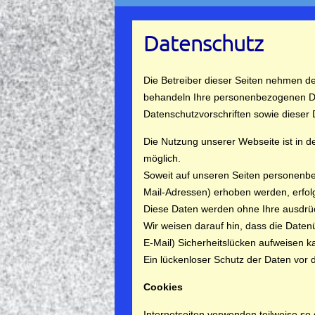
Datenschutz
Die Betreiber dieser Seiten nehmen de
behandeln Ihre personenbezogenen Da
Datenschutzvorschriften sowie dieser
Die Nutzung unserer Webseite ist in
möglich.
Soweit auf unseren Seiten personenbe
Mail-Adressen) erhoben werden, erfolgt 
Diese Daten werden ohne Ihre ausdrüc
Wir weisen darauf hin, dass die Daten
E-Mail) Sicherheitslücken aufweisen k
Ein lückenloser Schutz der Daten vor de
Cookies
Internetseiten verwenden teilweise so