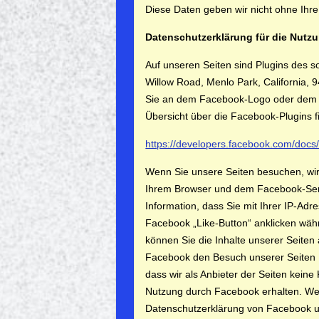
Diese Daten geben wir nicht ohne Ihre 
Datenschutzerklärung für die Nutz
Auf unseren Seiten sind Plugins des 
Willow Road, Menlo Park, California, 
Sie an dem Facebook-Logo oder dem „Li
Übersicht über die Facebook-Plugins fi
https://developers.facebook.com/docs/
Wenn Sie unsere Seiten besuchen, wir
Ihrem Browser und dem Facebook-Serve
Information, dass Sie mit Ihrer IP-Ad
Facebook „Like-Button“ anklicken wäh
können Sie die Inhalte unserer Seiten
Facebook den Besuch unserer Seiten 
dass wir als Anbieter der Seiten keine
Nutzung durch Facebook erhalten. Weit
Datenschutzerklärung von Facebook u