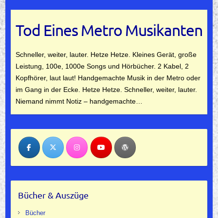
Tod Eines Metro Musikanten
Schneller, weiter, lauter. Hetze Hetze. Kleines Gerät, große
Leistung, 100e, 1000e Songs und Hörbücher. 2 Kabel, 2
Kopfhörer, laut laut! Handgemachte Musik in der Metro oder
im Gang in der Ecke. Hetze Hetze. Schneller, weiter, lauter.
Niemand nimmt Notiz – handgemachte…
Bücher & Auszüge
Bücher