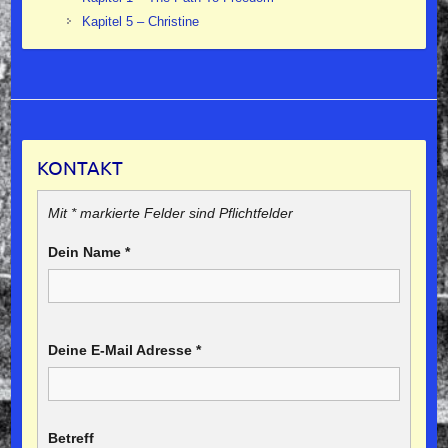
Kapitel 5 – Christine
KONTAKT
Mit * markierte Felder sind Pflichtfelder
Dein Name
*
Deine E-Mail Adresse
*
Betreff