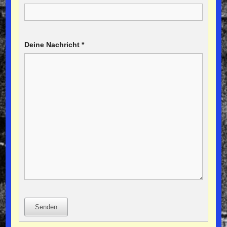
Deine Nachricht
*
Senden