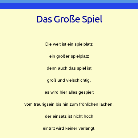
Das Große Spiel
Die welt ist ein spielplatz
ein großer spielplatz
denn auch das spiel ist
groß und vielschichtig.
es wird hier alles gespielt
vom traurigsein bis hin zum fröhlichen lachen.
der einsatz ist nicht hoch
eintritt wird keiner verlangt.