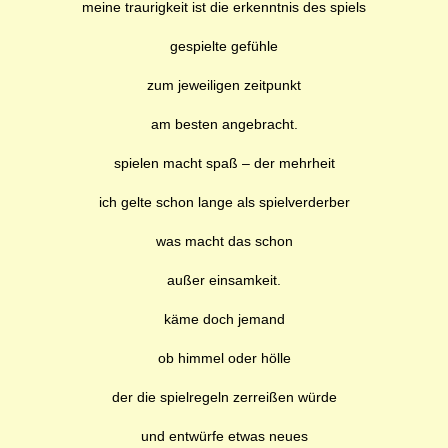
meine traurigkeit ist die erkenntnis des spiels
gespielte gefühle
zum jeweiligen zeitpunkt
am besten angebracht.
spielen macht spaß – der mehrheit
ich gelte schon lange als spielverderber
was macht das schon
außer einsamkeit.
käme doch jemand
ob himmel oder hölle
der die spielregeln zerreißen würde
und entwürfe etwas neues