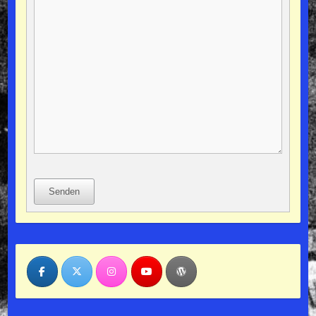
Senden