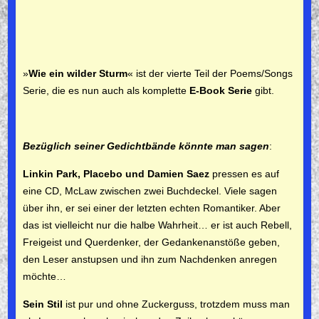
»
Wie ein wilder Sturm
« ist der vierte Teil der Poems/Songs
Serie, die es nun auch als komplette
E-Book Serie
gibt.
Bezüglich seiner Gedichtbände könnte man sagen
:
Linkin Park, Placebo und Damien Saez
pressen es auf
eine CD, McLaw zwischen zwei Buchdeckel. Viele sagen
über ihn, er sei einer der letzten echten Romantiker. Aber
das ist vielleicht nur die halbe Wahrheit… er ist auch Rebell,
Freigeist und Querdenker, der Gedankenanstöße geben,
den Leser anstupsen und ihn zum Nachdenken anregen
möchte…
Sein Stil
ist pur und ohne Zuckerguss, trotzdem muss man