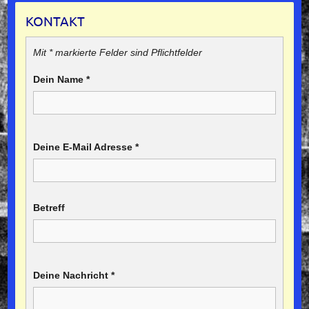
KONTAKT
Mit * markierte Felder sind Pflichtfelder
Dein Name
*
Deine E-Mail Adresse
*
Betreff
Deine Nachricht
*