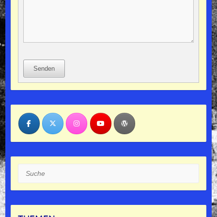
Senden
Suche