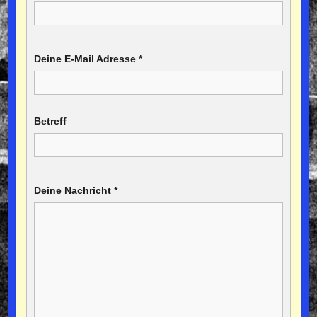
Deine E-Mail Adresse
*
Betreff
Deine Nachricht
*