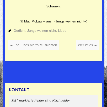
Schauen.
(© Mac McLaw – aus: »Jungs weinen nicht«)
Gedicht
,
Jungs weinen nicht
,
Liebe
←
Tod Eines Metro Musikanten
Wer ist es
→
KONTAKT
Mit * markierte Felder sind Pflichtfelder