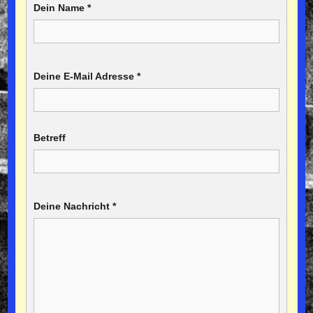
Dein Name
*
Deine E-Mail Adresse
*
Betreff
Deine Nachricht
*