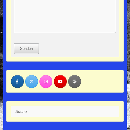
Senden
Suche