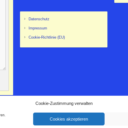
Datenschutz
Impressum
Cookie-Richtlinie (EU)
Cookie-Zustimmung verwalten
ren.
Cookies akzeptieren