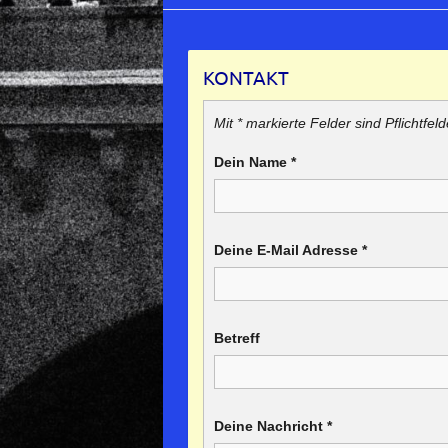
KONTAKT
Mit * markierte Felder sind Pflichtfeld
Dein Name
*
Deine E-Mail Adresse
*
Betreff
Deine Nachricht
*