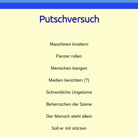
Putschversuch
Maschinen knattern
Panzer rollen
Menschen bangen
Medien berichten (?)
Schreckliche Ungetüme
Beherrschen die Szene
Der Mensch steht allein
Soll er mit stürzen