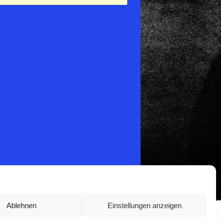
Ablehnen
Einstellungen anzeigen
Copyright © 2017 Mac McLaw