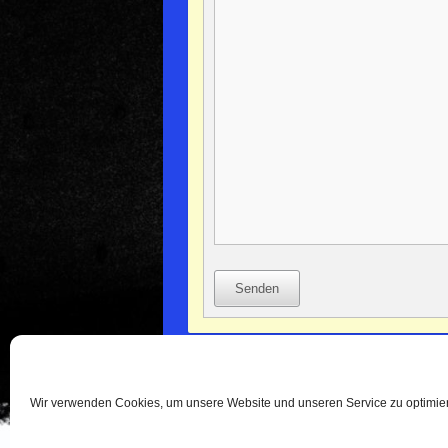
Senden
Wir verwenden Cookies, um unsere Website und unseren Service zu optimie