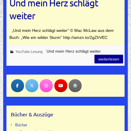
Und mein Herz schlägt
weiter
„Und mein Herz schlägt weiter“ © Mac McLaw aus dem
Buch: „Wie ein wilder Sturm“ http://amzn.to/2gZhVEC
Und mein Herz schlägt weiter
YouTube Lesung
weiterlesen
Bücher & Auszüge
Bücher