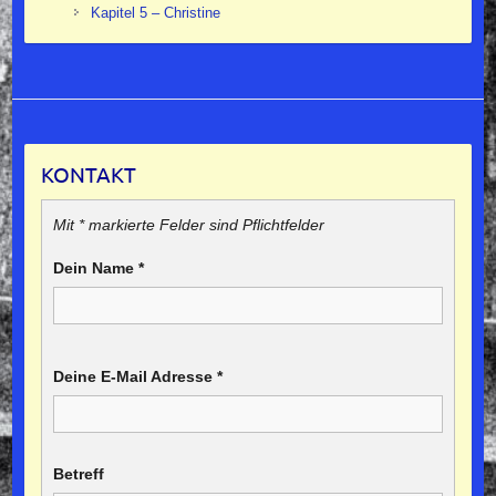
Kapitel 5 – Christine
KONTAKT
Mit * markierte Felder sind Pflichtfelder
Dein Name
*
Deine E-Mail Adresse
*
Betreff