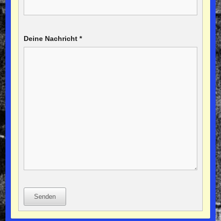
Deine Nachricht
*
Senden