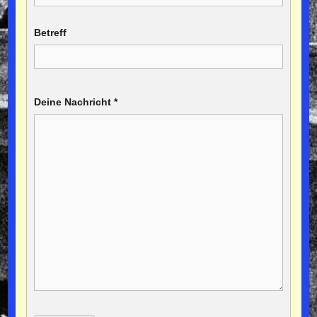
Betreff
Deine Nachricht
*