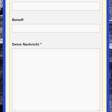
Betreff
Deine Nachricht
*