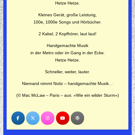
Hetze Hetze.
Kleines Gerät, große Leistung,
100e, 1000e Songs und Hörbücher.
2 Kabel, 2 Kopfhörer, laut laut!
Handgemachte Musik
in der Metro oder im Gang in der Ecke.
Hetze Hetze.
Schneller, weiter, lauter.
Niemand nimmt Notiz –
handgemachte Musik…
(© Mac McLaw – Paris – aus: »Wie ein wilder Sturm«)