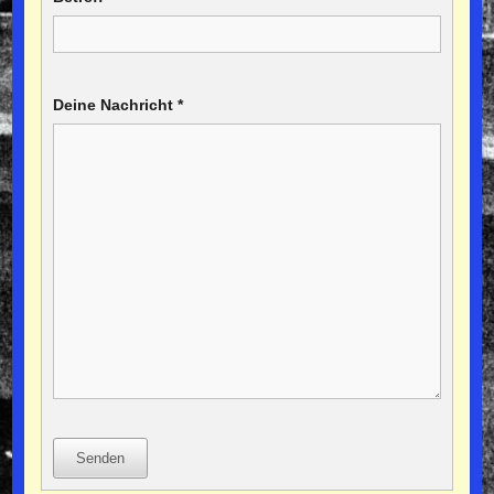
Deine Nachricht
*
Senden