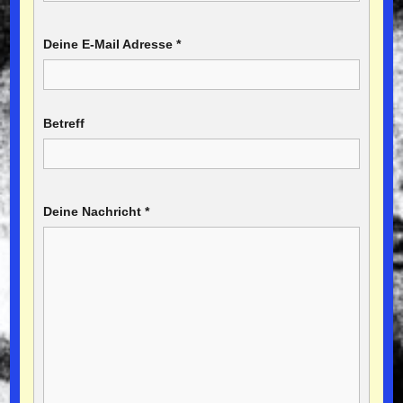
Deine E-Mail Adresse
*
Betreff
Deine Nachricht
*